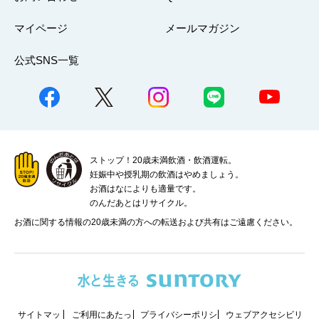
マイページ
メールマガジン
公式SNS一覧
ストップ！20歳未満飲酒・飲酒運転。
妊娠中や授乳期の飲酒はやめましょう。
お酒はなによりも適量です。
のんだあとはリサイクル。
お酒に関する情報の20歳未満の方への転送および共有はご遠慮ください。
サイトマッ
ご利用にあたっ
プライバシーポリシ
ウェブアクセシビリ