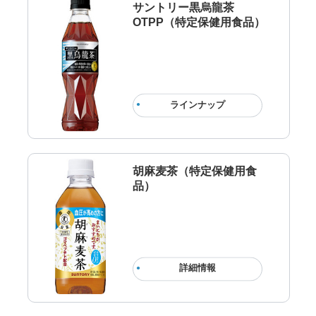
サントリー黒烏龍茶
OTPP（特定保健用食品）
ラインナップ
胡麻麦茶（特定保健用食
品）
詳細情報