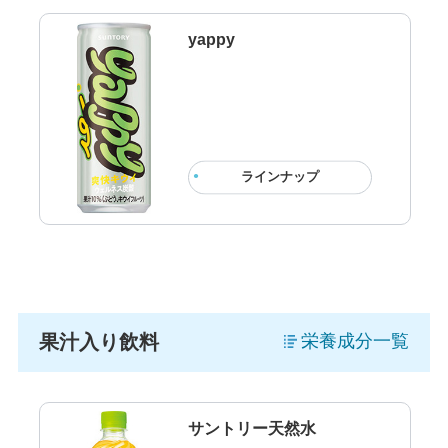
yappy
ラインナップ
果汁入り飲料
栄養成分一覧
サントリー天然水