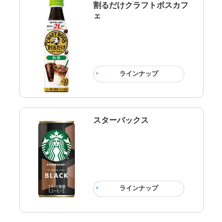
割るだけクラフトボスカフ
ェ
ラインナップ
スターバックス
ラインナップ