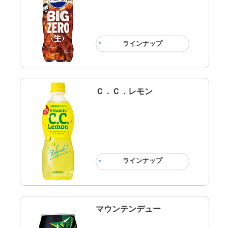
ラインナップ
Ｃ．Ｃ．レモン
ラインナップ
マウンテンデュー