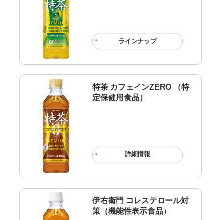
ラインナップ
特茶 カフェインZERO （特
定保健用食品）
詳細情報
伊右衛門 コレステロール対
策（機能性表示食品）