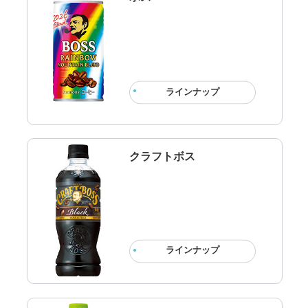
ラインナップ
クラフトボス
ラインナップ