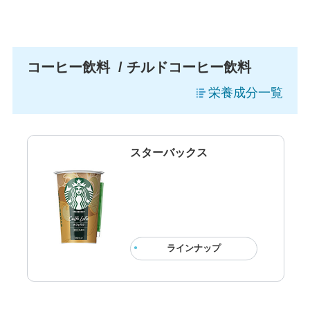
コーヒー飲料 / チルドコーヒー飲料
栄養成分一覧
スターバックス
ラインナップ