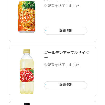
※製造を終了しました
詳細情報
ゴールデンアップルサイダ
ー
※製造を終了しました
詳細情報