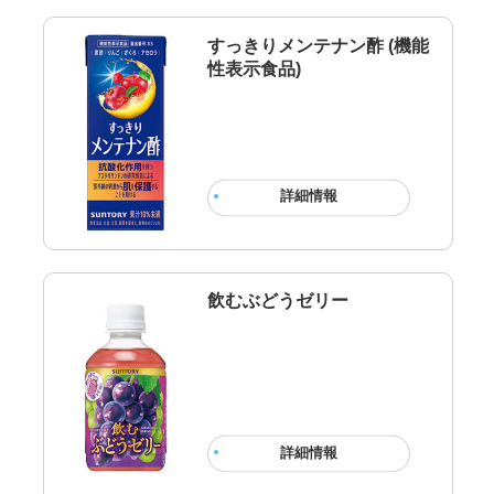
すっきりメンテナン酢 (機能
性表示食品)
詳細情報
飲むぶどうゼリー
詳細情報