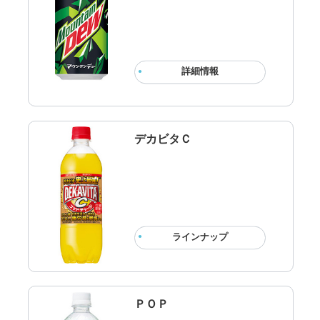
詳細情報
デカビタＣ
ラインナップ
ＰＯＰ