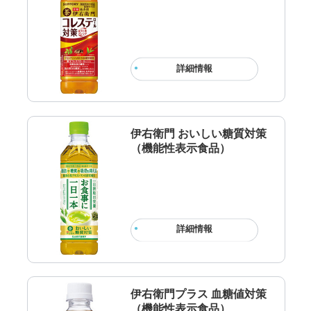
詳細情報
伊右衛門 おいしい糖質対策
（機能性表示食品）
詳細情報
伊右衛門プラス 血糖値対策
（機能性表示食品）