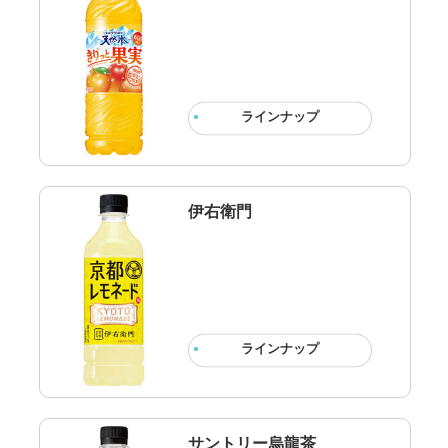
ラインナップ
伊右衛門
ラインナップ
サントリー烏龍茶