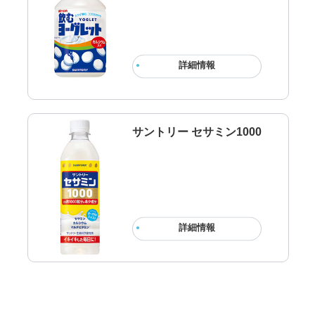
詳細情報
サントリー セサミン1000
詳細情報