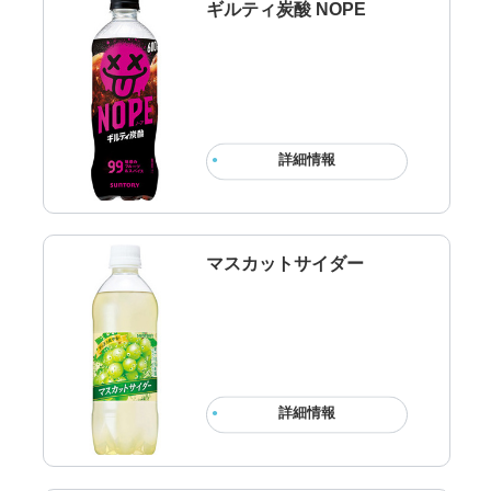
ギルティ炭酸 NOPE
詳細情報
マスカットサイダー
詳細情報