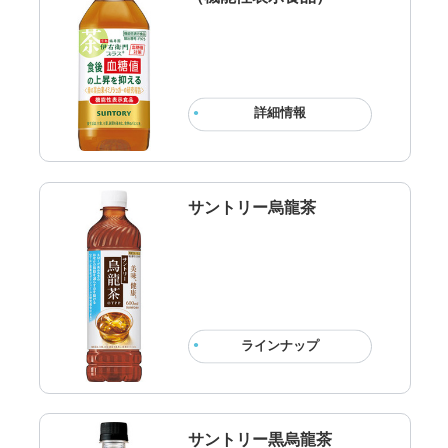
詳細情報
サントリー烏龍茶
ラインナップ
サントリー黒烏龍茶