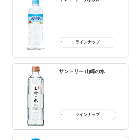
ラインナップ
サントリー 山崎の水
ラインナップ