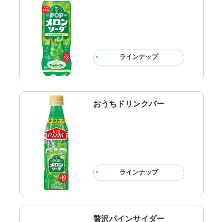
ラインナップ
おうちドリンクバー
ラインナップ
贅沢パインサイダー