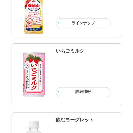
ラインナップ
いちごミルク
詳細情報
飲むヨーグレット