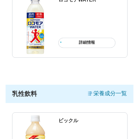
詳細情報
乳性飲料
栄養成分一覧
ビックル