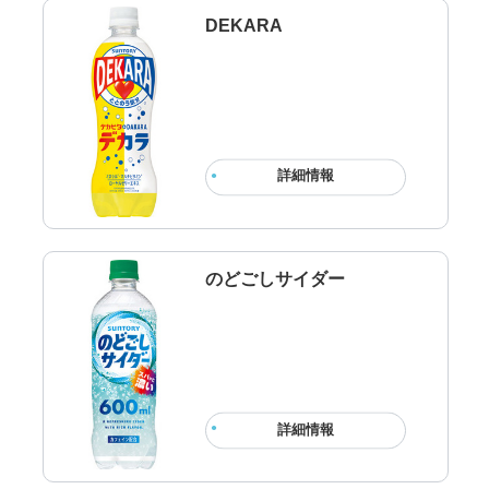
DEKARA
詳細情報
のどごしサイダー
詳細情報