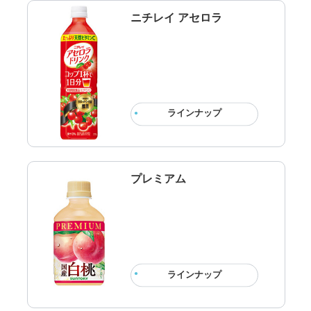
ニチレイ アセロラ
ラインナップ
プレミアム
ラインナップ