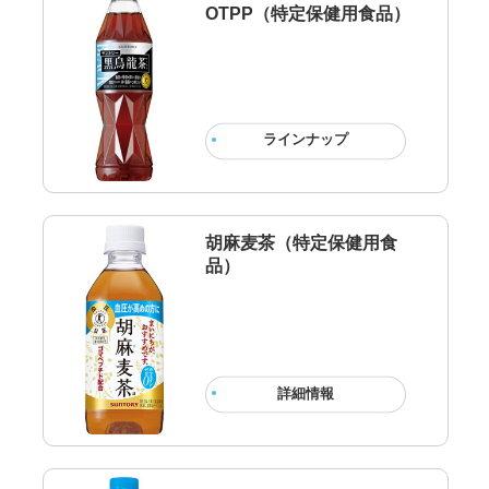
OTPP（特定保健用食品）
ラインナップ
胡麻麦茶（特定保健用食
品）
詳細情報