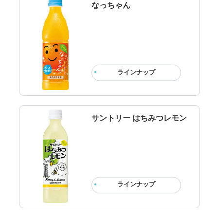
なっちゃん
ラインナップ
サントリー はちみつレモン
ラインナップ