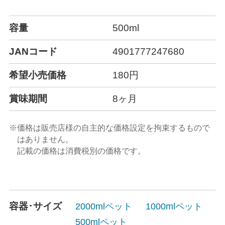
容量
500ml
JANコード
4901777247680
希望小売価格
180円
賞味期間
8ヶ月
※価格は販売店様の自主的な価格設定を拘束するもので
はありません。
記載の価格は消費税別の価格です。
容器･サイズ
2000mlペット
1000mlペット
500mlペット