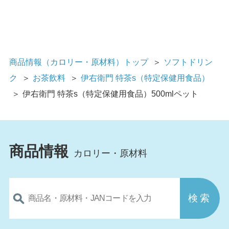
商品情報（カロリー・原材料）トップ
＞
ソフトドリン
ク
＞
お茶飲料
＞
伊右衛門 特茶s（特定保健用食品）
＞
伊右衛門 特茶s（特定保健用食品）500mlペット
商品情報
カロリー・原材料