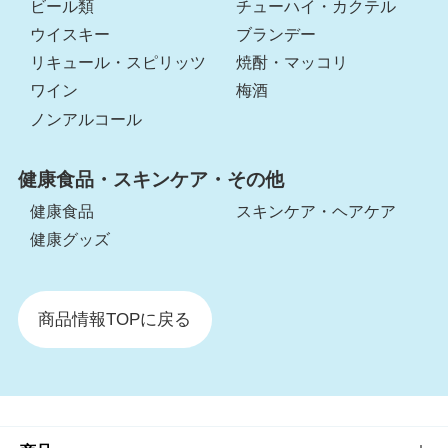
ビール類
チューハイ・カクテル
ウイスキー
ブランデー
リキュール・スピリッツ
焼酎・マッコリ
ワイン
梅酒
ノンアルコール
健康食品・スキンケア・その他
健康食品
スキンケア・ヘアケア
健康グッズ
商品情報TOPに戻る