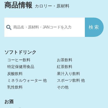
商品情報
カロリー・原材料
ソフトドリンク
コーヒー飲料
お茶飲料
特定保健用食品
紅茶飲料
炭酸飲料
果汁入り飲料
ミネラルウォーター 他
スポーツ飲料 他
乳性飲料
その他
お酒