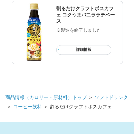
割るだけクラフトボスカフ
ェ コクうまバニララテベー
ス
※製造を終了しました
詳細情報
商品情報（カロリー・原材料）トップ
＞
ソフトドリンク
＞
コーヒー飲料
＞
割るだけクラフトボスカフェ