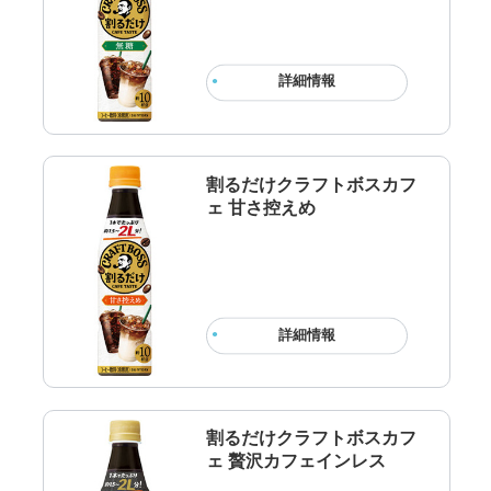
詳細情報
割るだけクラフトボスカフ
ェ 甘さ控えめ
詳細情報
割るだけクラフトボスカフ
ェ 贅沢カフェインレス