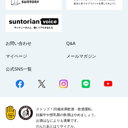
採用情報
お問い合わせ
Q&A
マイページ
メールマガジン
公式SNS一覧
ストップ！20歳未満飲酒・飲酒運転。
妊娠中や授乳期の飲酒はやめましょう。
お酒はなによりも適量です。
のんだあとはリサイクル。