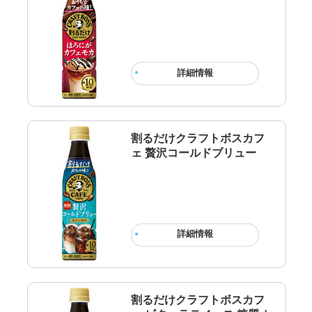
詳細情報
割るだけクラフトボスカフ
ェ 贅沢コールドブリュー
詳細情報
割るだけクラフトボスカフ