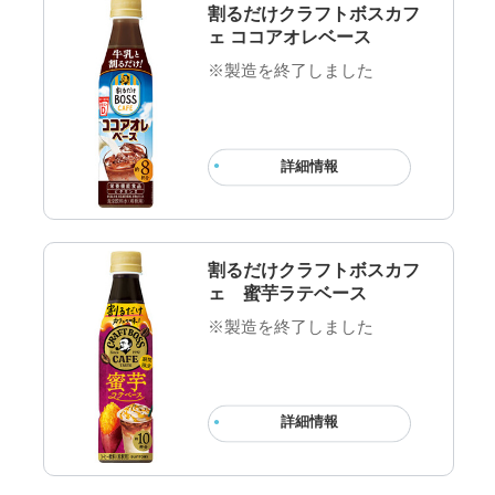
割るだけクラフトボスカフ
ェ ココアオレベース
※製造を終了しました
詳細情報
割るだけクラフトボスカフ
ェ 蜜芋ラテベース
※製造を終了しました
詳細情報