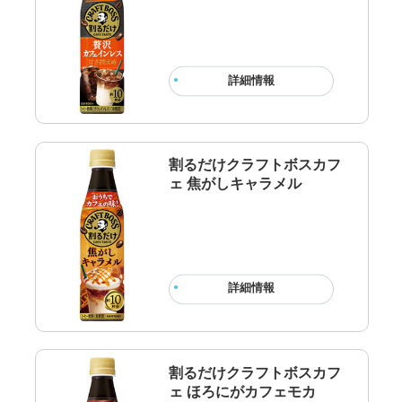
詳細情報
割るだけクラフトボスカフ
ェ 焦がしキャラメル
詳細情報
割るだけクラフトボスカフ
ェ ほろにがカフェモカ