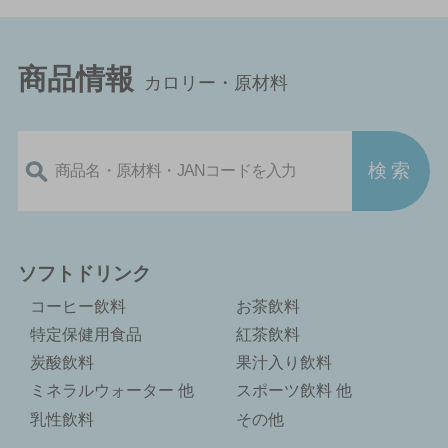
商品情報
カロリー・原材料
ソフトドリンク
コーヒー飲料
お茶飲料
特定保健用食品
紅茶飲料
炭酸飲料
果汁入り飲料
ミネラルウォーター 他
スポーツ飲料 他
乳性飲料
その他