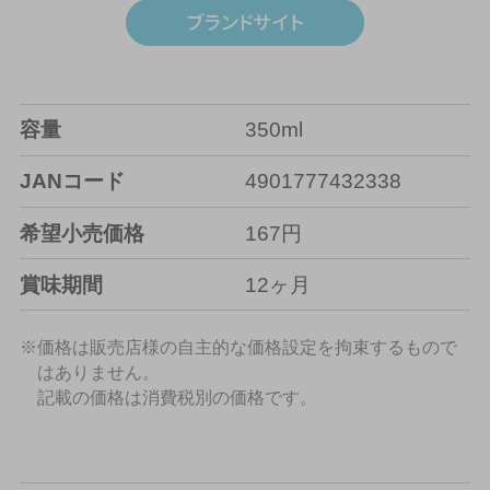
容量
350ml
JANコード
4901777432338
希望小売価格
167円
賞味期間
12ヶ月
※価格は販売店様の自主的な価格設定を拘束するもので
はありません。
記載の価格は消費税別の価格です。