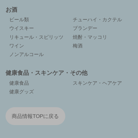
お酒
ビール類
チューハイ・カクテル
ウイスキー
ブランデー
リキュール・スピリッツ
焼酎・マッコリ
ワイン
梅酒
ノンアルコール
健康食品・スキンケア・その他
健康食品
スキンケア・ヘアケア
健康グッズ
商品情報TOPに戻る