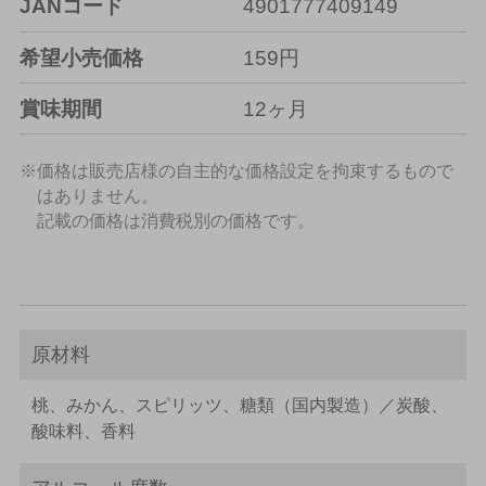
JANコード
4901777409149
希望小売価格
159円
賞味期間
12ヶ月
※価格は販売店様の自主的な価格設定を拘束するもので
はありません。
記載の価格は消費税別の価格です。
原材料
桃、みかん、スピリッツ、糖類（国内製造）／炭酸、
酸味料、香料