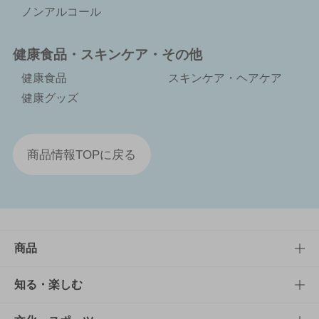
ノンアルコール
健康食品・スキンケア・その他
健康食品
スキンケア・ヘアケア
健康グッズ
商品情報TOPに戻る
商品
商品TOP
知る・楽しむ
商品一覧