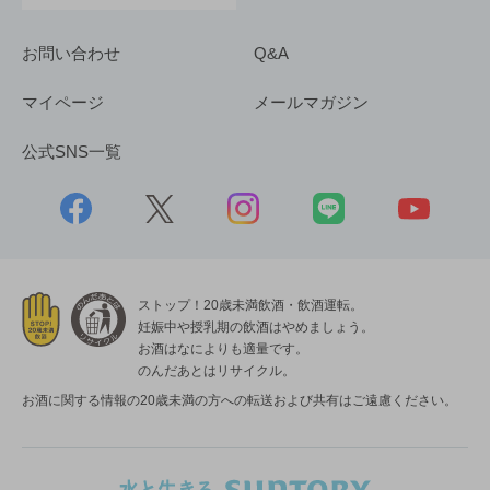
お問い合わせ
Q&A
マイページ
メールマガジン
公式SNS一覧
ストップ！20歳未満飲酒・飲酒運転。
妊娠中や授乳期の飲酒はやめましょう。
お酒はなによりも適量です。
のんだあとはリサイクル。
お酒に関する情報の20歳未満の方への転送および共有はご遠慮ください。