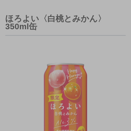
ほろよい〈白桃とみかん〉
350ml缶