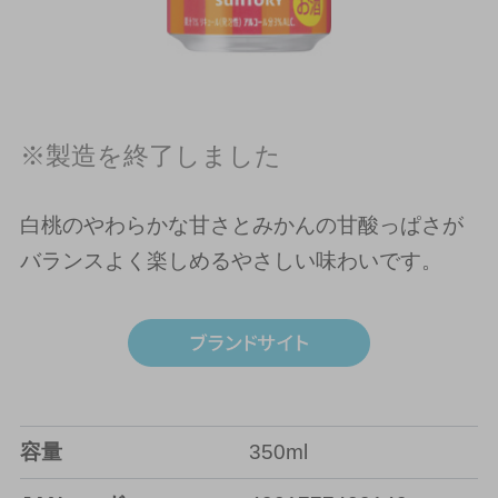
※製造を終了しました
白桃のやわらかな甘さとみかんの甘酸っぱさが
バランスよく楽しめるやさしい味わいです。
容量
350ml