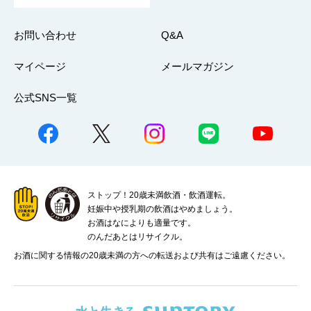
お問い合わせ
Q&A
マイページ
メールマガジン
公式SNS一覧
ストップ！20歳未満飲酒・飲酒運転。
妊娠中や授乳期の飲酒はやめましょう。
お酒はなによりも適量です。
のんだあとはリサイクル。
お酒に関する情報の20歳未満の方への転送および共有はご遠慮ください。