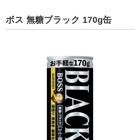
ボス 無糖ブラック 170g缶