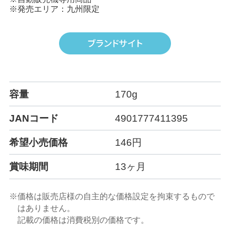
※発売エリア：九州限定
容量
170g
JANコード
4901777411395
希望小売価格
146円
賞味期間
13ヶ月
※価格は販売店様の自主的な価格設定を拘束するもので
はありません。
記載の価格は消費税別の価格です。