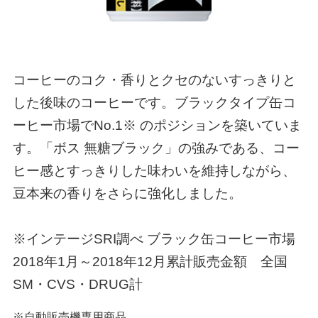
コーヒーのコク・香りとクセのないすっきりと
した後味のコーヒーです。ブラックタイプ缶コ
ーヒー市場でNo.1※ のポジションを築いていま
す。「ボス 無糖ブラック」の強みである、コー
ヒー感とすっきりした味わいを維持しながら、
豆本来の香りをさらに強化しました。
※インテージSRI調べ ブラック缶コーヒー市場
2018年1月～2018年12月累計販売金額 全国
SM・CVS・DRUG計
※自動販売機専用商品