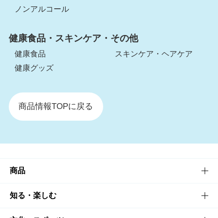
ノンアルコール
健康食品・スキンケア・その他
健康食品
スキンケア・ヘアケア
健康グッズ
商品情報TOPに戻る
商品
商品TOP
知る・楽しむ