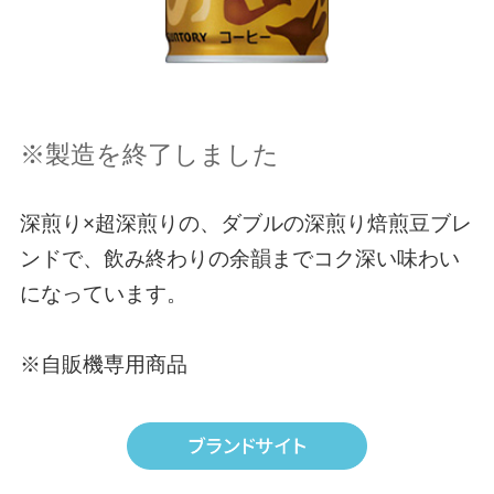
※製造を終了しました
深煎り×超深煎りの、ダブルの深煎り焙煎豆ブレ
ンドで、飲み終わりの余韻までコク深い味わい
になっています。
※自販機専用商品