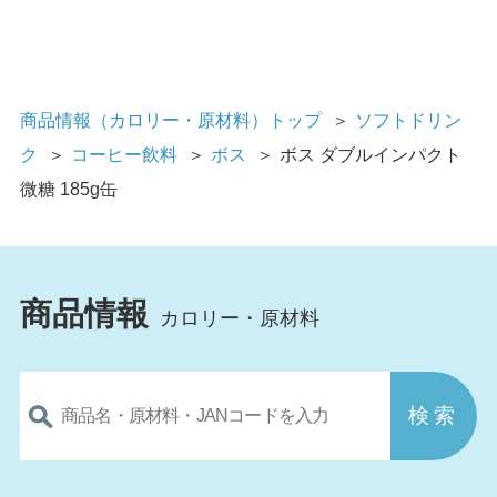
商品情報（カロリー・原材料）トップ
＞
ソフトドリン
ク
＞
コーヒー飲料
＞
ボス
＞
ボス ダブルインパクト
微糖 185g缶
商品情報
カロリー・原材料