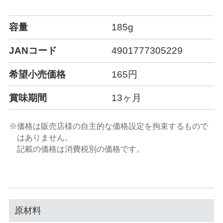
容量
185g
JANコード
4901777305229
希望小売価格
165円
賞味期間
13ヶ月
※価格は販売店様の自主的な価格設定を拘束するもので
はありません。
記載の価格は消費税別の価格です。
原材料