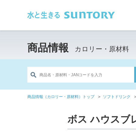
このページの本文へ移動
商品情報
カロリー・原材料
＞
商品情報（カロリー・原材料）トップ
ソフトドリンク
ボス ハウスブレ