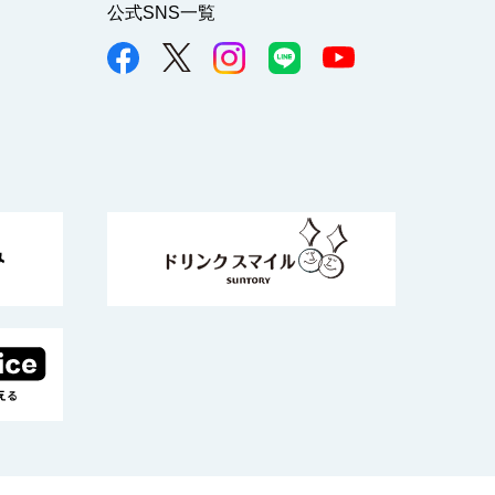
公式SNS一覧