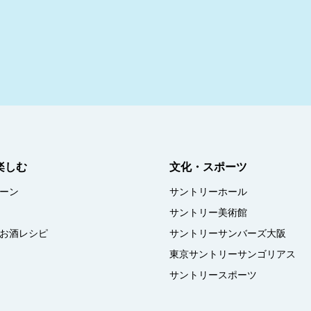
楽しむ
文化・スポーツ
ーン
サントリーホール
サントリー美術館
お酒レシピ
サントリーサンバーズ大阪
東京サントリーサンゴリアス
サントリースポーツ