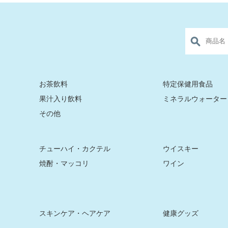
お茶飲料
特定保健用食品
果汁入り飲料
ミネラルウォーター
その他
チューハイ・カクテル
ウイスキー
焼酎・マッコリ
ワイン
スキンケア・ヘアケア
健康グッズ