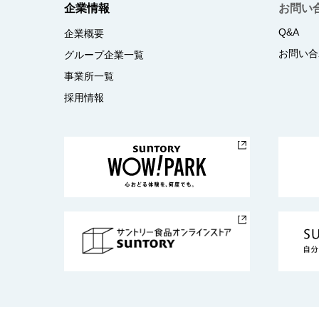
企業情報
お問い
Q&A
企業概要
お問い合
グループ企業一覧
事業所一覧
採用情報