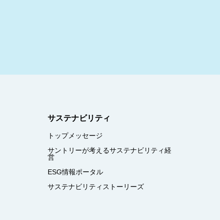
サステナビリティ
トップメッセージ
サントリーが考えるサステナビリティ経
営
ESG情報ポータル
サステナビリティストーリーズ