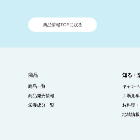
商品情報TOPに戻る
商品
知る・
商品一覧
キャンペ
商品発売情報
工場見学
栄養成分一覧
お料理・
地域情報