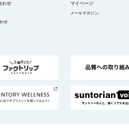
合わせ
マイページ
メールマガジン
わせ