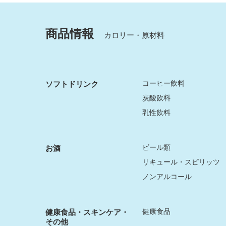
商品情報
カロリー・原材料
コーヒー飲料
ソフトドリンク
炭酸飲料
乳性飲料
ビール類
お酒
リキュール・スピリッツ
ノンアルコール
健康食品
健康食品・スキンケア・
その他