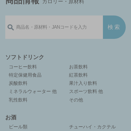
商品情報
カロリー・原材料
ソフトドリンク
コーヒー飲料
お茶飲料
特定保健用食品
紅茶飲料
炭酸飲料
果汁入り飲料
ミネラルウォーター 他
スポーツ飲料 他
乳性飲料
その他
お酒
ビール類
チューハイ・カクテル