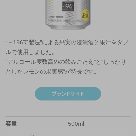
“－196℃製法”による果実の浸漬酒と果汁をダブ
ルで使用しました。
“アルコール度数高めの飲みごたえ”と“しっかり
としたレモンの果実感”が特長です。
容量
500ml