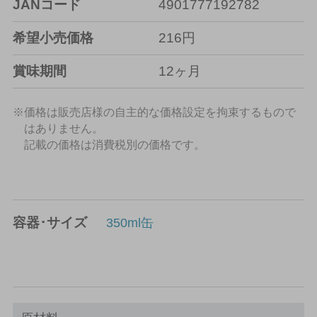
JANコード
4901777192782
希望小売価格
216円
賞味期間
12ヶ月
※価格は販売店様の自主的な価格設定を拘束するもので
はありません。
記載の価格は消費税別の価格です。
容器･サイズ
350ml缶