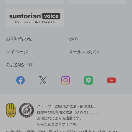
お問い合わせ
Q&A
マイページ
メールマガジン
公式SNS一覧
ストップ！20歳未満飲酒・飲酒運転。
妊娠中や授乳期の飲酒はやめましょう。
お酒はなによりも適量です。
のんだあとはリサイクル。