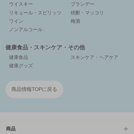
ウイスキー
ブランデー
リキュール・スピリッツ
焼酎・マッコリ
ワイン
梅酒
ノンアルコール
健康食品・スキンケア・その他
健康食品
スキンケア・ヘアケア
健康グッズ
商品情報TOPに戻る
商品