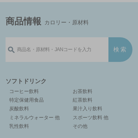
商品情報
カロリー・原材料
ソフトドリンク
コーヒー飲料
お茶飲料
特定保健用食品
紅茶飲料
炭酸飲料
果汁入り飲料
ミネラルウォーター 他
スポーツ飲料 他
乳性飲料
その他