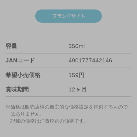
容量
350ml
JANコード
4901777442146
希望小売価格
159円
賞味期間
12ヶ月
※価格は販売店様の自主的な価格設定を拘束するもので
はありません。
記載の価格は消費税別の価格です。