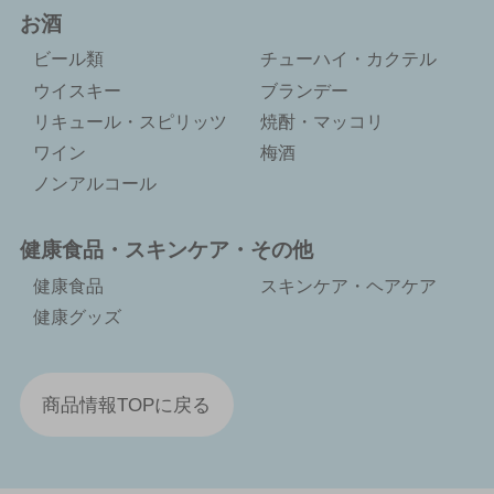
お酒
ビール類
チューハイ・カクテル
ウイスキー
ブランデー
リキュール・スピリッツ
焼酎・マッコリ
ワイン
梅酒
ノンアルコール
健康食品・スキンケア・その他
健康食品
スキンケア・ヘアケア
健康グッズ
商品情報TOPに戻る