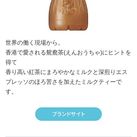
世界の働く現場から。
香港で愛される鴛鴦茶(えんおうちゃ)にヒントを
得て
香り高い紅茶にまろやかなミルクと深煎りエス
プレッソのほろ苦さを加えたミルクティーで
す。