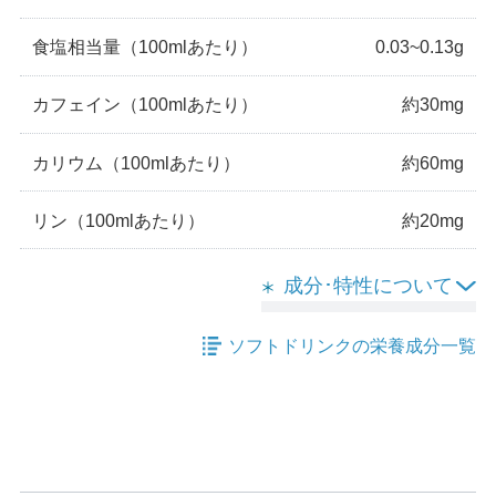
食塩相当量
（100mlあたり）
0.03~0.13g
カフェイン
（100mlあたり）
約30mg
カリウム
（100mlあたり）
約60mg
リン
（100mlあたり）
約20mg
成分･特性について
ソフトドリンクの栄養成分一覧