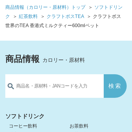
商品情報（カロリー・原材料）トップ
＞
ソフトドリン
ク
＞
紅茶飲料
＞
クラフトボスTEA
＞
クラフトボス
世界のTEA 香港式ミルクティー600mlペット
商品情報
カロリー・原材料
ソフトドリンク
コーヒー飲料
お茶飲料