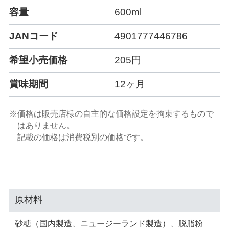
容量
600ml
JANコード
4901777446786
希望小売価格
205円
賞味期間
12ヶ月
※価格は販売店様の自主的な価格設定を拘束するもので
はありません。
記載の価格は消費税別の価格です。
原材料
砂糖（国内製造、ニュージーランド製造）、脱脂粉