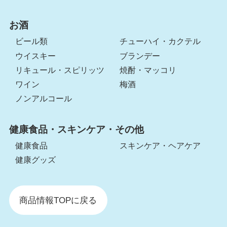
お酒
ビール類
チューハイ・カクテル
ウイスキー
ブランデー
リキュール・スピリッツ
焼酎・マッコリ
ワイン
梅酒
ノンアルコール
健康食品・スキンケア・その他
健康食品
スキンケア・ヘアケア
健康グッズ
商品情報TOPに戻る