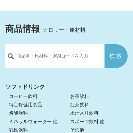
商品情報
カロリー・原材料
ソフトドリンク
コーヒー飲料
お茶飲料
特定保健用食品
紅茶飲料
炭酸飲料
果汁入り飲料
ミネラルウォーター 他
スポーツ飲料 他
乳性飲料
その他