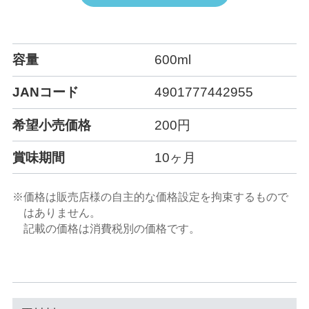
容量
600ml
JANコード
4901777442955
希望小売価格
200円
賞味期間
10ヶ月
※価格は販売店様の自主的な価格設定を拘束するもので
はありません。
記載の価格は消費税別の価格です。