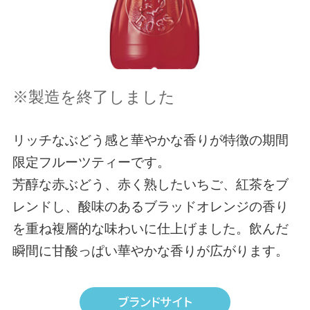
※製造を終了しました
リッチなぶどう感と華やかな香りが特徴の期間
限定フルーツティーです。
芳醇な赤ぶどう、赤く熟したいちご、紅茶をブ
レンドし、酸味のあるブラッドオレンジの香り
を重ね複層的な味わいに仕上げました。飲んだ
瞬間に甘酸っぱい華やかな香りが広がります。