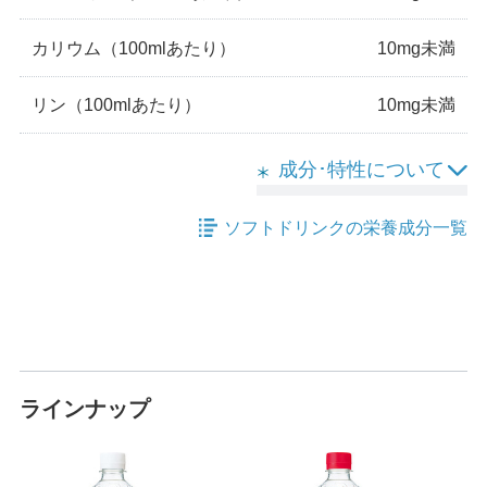
カリウム
（100mlあたり）
10mg未満
リン
（100mlあたり）
10mg未満
成分･特性について
ソフトドリンクの栄養成分一覧
ラインナップ