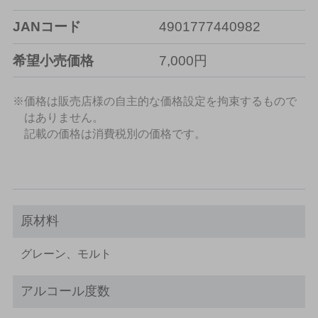
JANコード
4901777440982
希望小売価格
7,000円
※価格は販売店様の自主的な価格設定を拘束するもので
はありません。
記載の価格は消費税別の価格です。
原材料
グレーン、モルト
アルコール度数