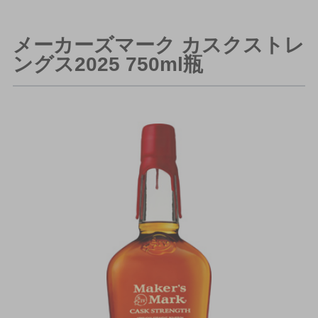
メーカーズマーク カスクストレ
ングス2025 750ml瓶