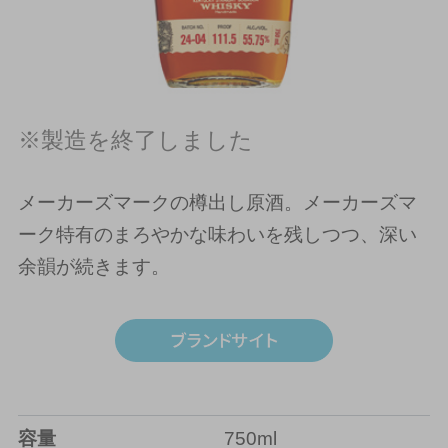
※製造を終了しました
メーカーズマークの樽出し原酒。メーカーズマ
ーク特有のまろやかな味わいを残しつつ、深い
余韻が続きます。
容量
750ml