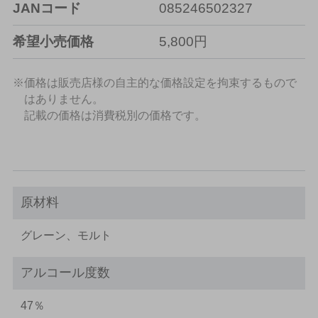
JANコード
085246502327
希望小売価格
5,800円
※価格は販売店様の自主的な価格設定を拘束するもので
はありません。
記載の価格は消費税別の価格です。
原材料
グレーン、モルト
アルコール度数
47％