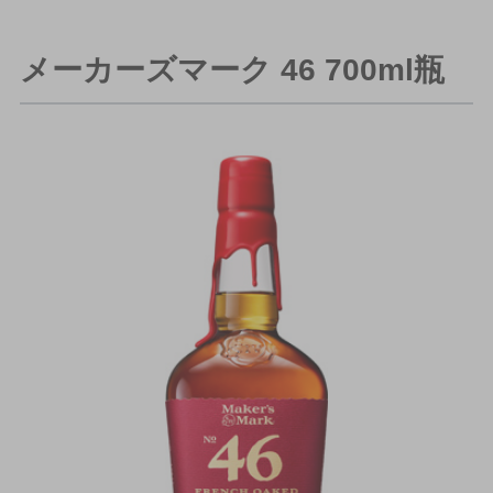
メーカーズマーク 46 700ml瓶