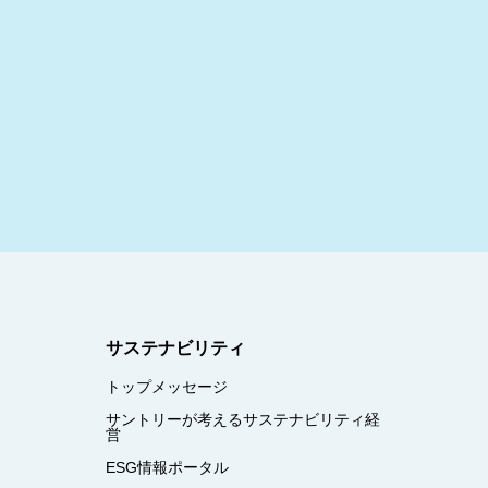
サステナビリティ
トップメッセージ
サントリーが考えるサステナビリティ経
営
ESG情報ポータル