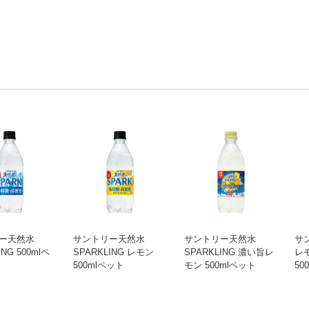
ー天然水
サントリー天然水
サントリー天然水
サ
ING 500mlペ
SPARKLING レモン
SPARKLING 濃い旨レ
レ
500mlペット
モン 500mlペット
50