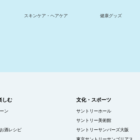
スキンケア・ヘアケア
健康グッズ
楽しむ
文化・スポーツ
ーン
サントリーホール
サントリー美術館
お酒レシピ
サントリーサンバーズ大阪
東京サントリーサンゴリアス