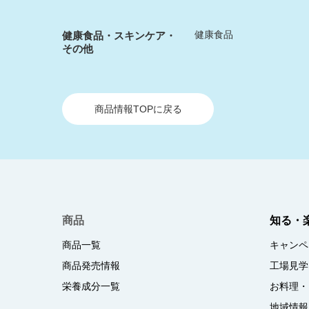
健康食品
健康食品・スキンケア・
その他
商品情報TOPに戻る
商品
知る・
商品一覧
キャンペ
商品発売情報
工場見学
栄養成分一覧
お料理・
地域情報