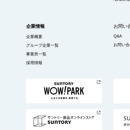
企業情報
お問い
Q&A
企業概要
お問い合
グループ企業一覧
事業所一覧
採用情報