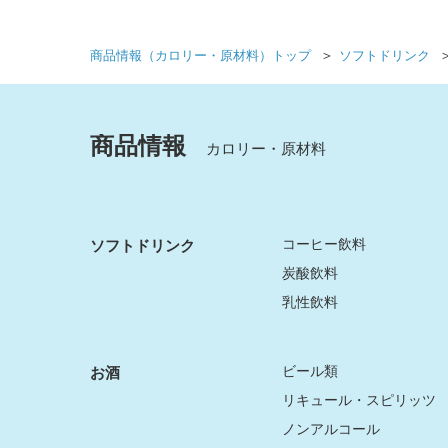
＞
商品情報（カロリー・原材料）トップ
ソフトドリンク
商品情報
カロリー・原材料
コーヒー飲料
ソフトドリンク
炭酸飲料
乳性飲料
ビール類
お酒
リキュール・スピリッツ
ノンアルコール