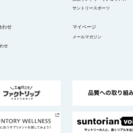
サントリースポーツ
合わせ
マイページ
メールマガジン
わせ