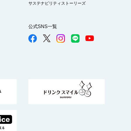
サステナビリティストーリーズ
公式SNS一覧