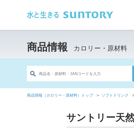
このページの本文へ移動
商品情報
カロリー・原材料
＞
商品情報（カロリー・原材料）トップ
ソフトドリンク
サントリー天然水