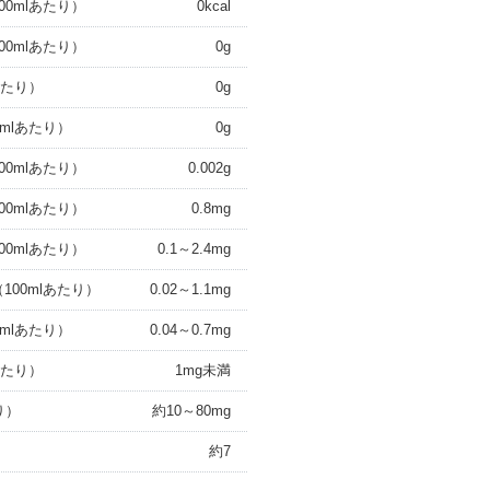
00mlあたり）
0kcal
00mlあたり）
0g
あたり）
0g
0mlあたり）
0g
00mlあたり）
0.002g
00mlあたり）
0.8mg
00mlあたり）
0.1～2.4mg
（100mlあたり）
0.02～1.1mg
0mlあたり）
0.04～0.7mg
あたり）
1mg未満
り）
約10～80mg
約7