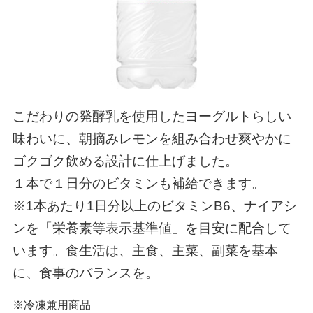
こだわりの発酵乳を使用したヨーグルトらしい
味わいに、朝摘みレモンを組み合わせ爽やかに
ゴクゴク飲める設計に仕上げました。
１本で１日分のビタミンも補給できます。
※1本あたり1日分以上のビタミンB6、ナイアシ
ンを「栄養素等表示基準値」を目安に配合して
います。食生活は、主食、主菜、副菜を基本
に、食事のバランスを。
※冷凍兼用商品