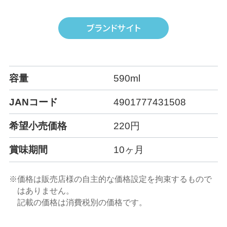
容量
590ml
JANコード
4901777431508
希望小売価格
220円
賞味期間
10ヶ月
※価格は販売店様の自主的な価格設定を拘束するもので
はありません。
記載の価格は消費税別の価格です。