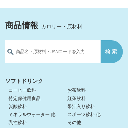
商品情報
カロリー・原材料
ソフトドリンク
コーヒー飲料
お茶飲料
特定保健用食品
紅茶飲料
炭酸飲料
果汁入り飲料
ミネラルウォーター 他
スポーツ飲料 他
乳性飲料
その他