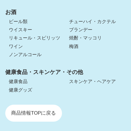
お酒
ビール類
チューハイ・カクテル
ウイスキー
ブランデー
リキュール・スピリッツ
焼酎・マッコリ
ワイン
梅酒
ノンアルコール
健康食品・スキンケア・その他
健康食品
スキンケア・ヘアケア
健康グッズ
商品情報TOPに戻る