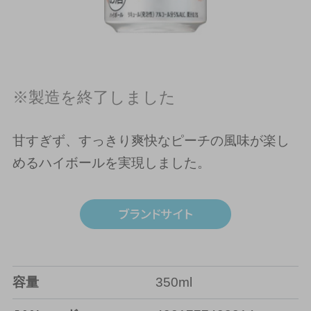
※製造を終了しました
甘すぎず、すっきり爽快なピーチの風味が楽し
めるハイボールを実現しました。
容量
350ml