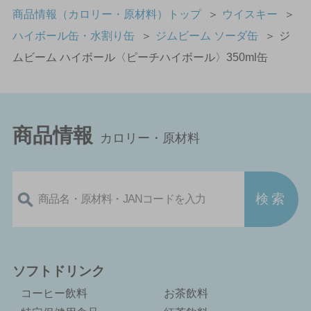
商品情報（カロリー・原材料）トップ
＞
ウイスキー
＞
ハイボール缶・水割り缶
＞
ジムビーム ソーダ缶
＞
ジ
ムビーム ハイボール〈ピーチハイボール〉350ml缶
商品情報
カロリー・原材料
ソフトドリンク
コーヒー飲料
お茶飲料