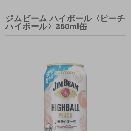
ジムビーム ハイボール〈ピーチ
ハイボール〉350ml缶