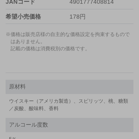
JANコード
4901777408814
希望小売価格
178円
※価格は販売店様の自主的な価格設定を拘束するもので
はありません。
記載の価格は消費税別の価格です。
原材料
ウイスキー（アメリカ製造）、スピリッツ、桃、糖類
／炭酸、酸味料、香料
アルコール度数