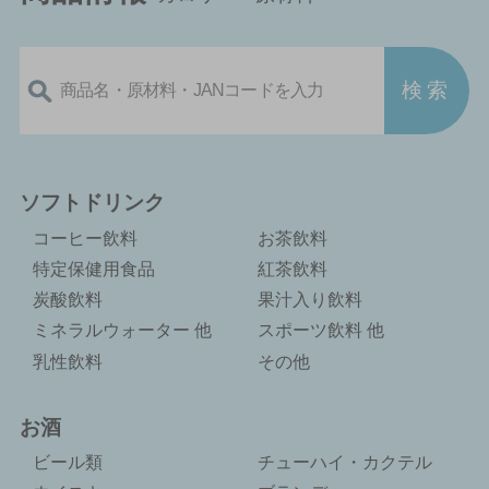
ソフトドリンク
コーヒー飲料
お茶飲料
特定保健用食品
紅茶飲料
炭酸飲料
果汁入り飲料
ミネラルウォーター 他
スポーツ飲料 他
乳性飲料
その他
お酒
ビール類
チューハイ・カクテル