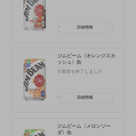
詳細情報
ジムビーム〈オレンジスカ
ッシュ〉缶
※製造を終了しました
詳細情報
ジムビーム〈メロンソー
ダ〉缶