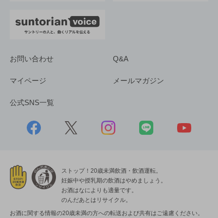
お問い合わせ
Q&A
マイページ
メールマガジン
公式SNS一覧
ストップ！20歳未満飲酒・飲酒運転。
妊娠中や授乳期の飲酒はやめましょう。
お酒はなによりも適量です。
のんだあとはリサイクル。
お酒に関する情報の20歳未満の方への転送および共有はご遠慮ください。