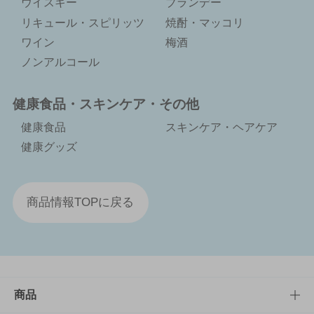
ウイスキー
ブランデー
リキュール・スピリッツ
焼酎・マッコリ
ワイン
梅酒
ノンアルコール
健康食品・スキンケア・その他
健康食品
スキンケア・ヘアケア
健康グッズ
商品情報TOPに戻る
商品