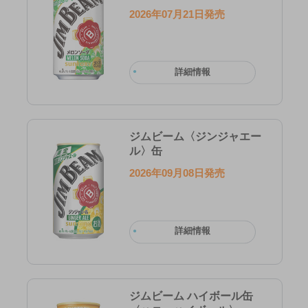
2026年07月21日発売
詳細情報
ジムビーム〈ジンジャエー
ル〉缶
2026年09月08日発売
詳細情報
ジムビーム ハイボール缶