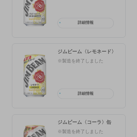
詳細情報
ジムビーム〈レモネード〉
※製造を終了しました
詳細情報
ジムビーム〈コーラ〉缶
※製造を終了しました