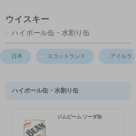
ウイスキー
|
ハイボール缶・水割り缶
日本
スコットランド
アイルラ
ハイボール缶・水割り缶
ジムビーム ソーダ缶