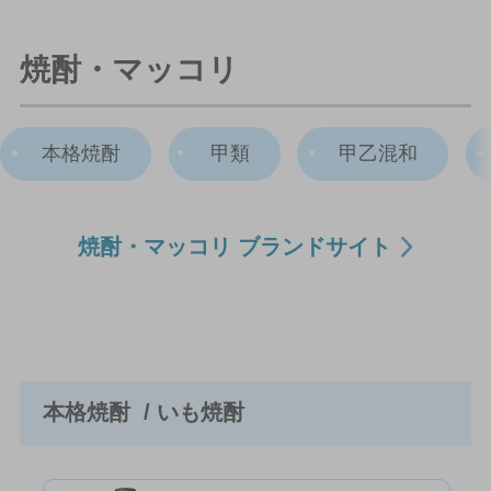
焼酎・マッコリ
本格焼酎
甲類
甲乙混和
焼酎・マッコリ ブランドサイト
本格焼酎 / いも焼酎