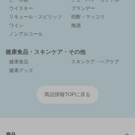
ウイスキー
ブランデー
リキュール・スピリッツ
焼酎・マッコリ
ワイン
梅酒
ノンアルコール
健康食品・スキンケア・その他
健康食品
スキンケア・ヘアケア
健康グッズ
商品情報TOPに戻る
商品