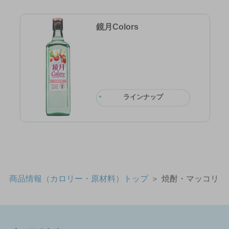
鏡月Colors
ラインナップ
商品情報（カロリー・原材料）トップ
＞
焼酎・マッコリ