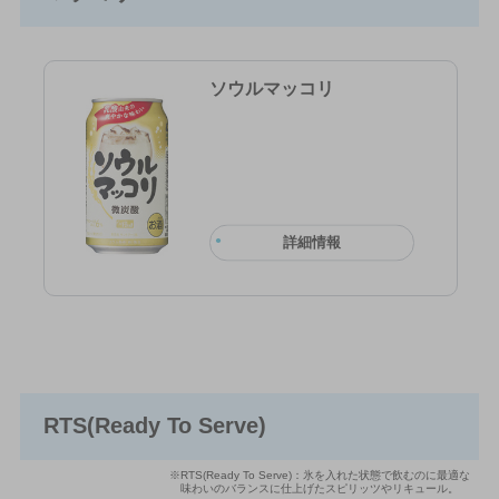
ソウルマッコリ
詳細情報
RTS(Ready To Serve)
※RTS(Ready To Serve)：氷を入れた状態で飲むのに最適な
味わいのバランスに仕上げたスピリッツやリキュール。