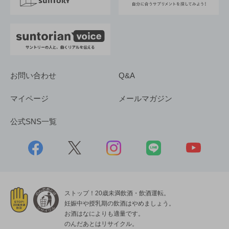
採用情報
お問い合わせ
Q&A
マイページ
メールマガジン
公式SNS一覧
ストップ！20歳未満飲酒・飲酒運転。
妊娠中や授乳期の飲酒はやめましょう。
お酒はなによりも適量です。
のんだあとはリサイクル。