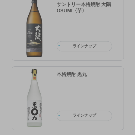
サントリー本格焼酎 大隅
OSUMI〈芋〉
ラインナップ
本格焼酎 黒丸
ラインナップ