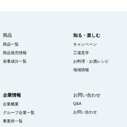
商品
知る・楽しむ
商品一覧
キャンペーン
商品発売情報
工場見学
栄養成分一覧
お料理・お酒レシピ
地域情報
企業情報
お問い合わせ
Q&A
企業概要
お問い合わせ
グループ企業一覧
事業所一覧