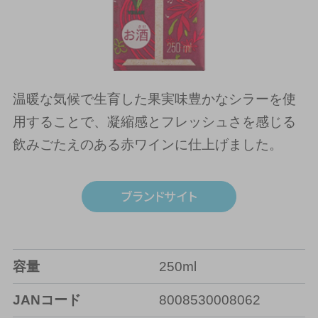
温暖な気候で生育した果実味豊かなシラーを使
用することで、凝縮感とフレッシュさを感じる
飲みごたえのある赤ワインに仕上げました。
容量
250ml
JANコード
8008530008062