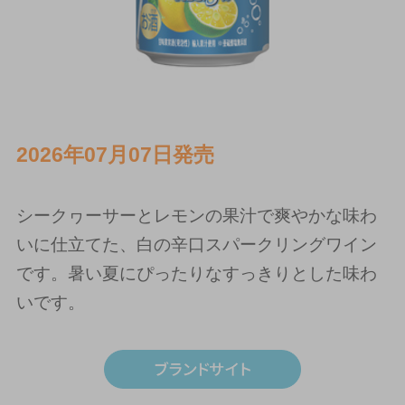
2026年07月07日発売
シークヮーサーとレモンの果汁で爽やかな味わ
いに仕立てた、白の辛口スパークリングワイン
です。暑い夏にぴったりなすっきりとした味わ
いです。