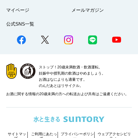
マイページ
メールマガジン
公式SNS一覧
ストップ！20歳未満飲酒・飲酒運転。
妊娠中や授乳期の飲酒はやめましょう。
お酒はなによりも適量です。
のんだあとはリサイクル。
お酒に関する情報の20歳未満の方への転送および共有はご遠慮ください。
サイトマッ
ご利用にあたっ
プライバシーポリシ
ウェブアクセシビリ