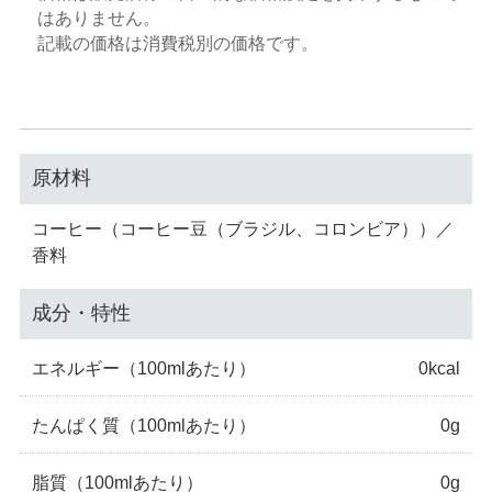
はありません。
記載の価格は消費税別の価格です。
原材料
コーヒー（コーヒー豆（ブラジル、コロンビア））／
香料
成分・特性
エネルギー
（100mlあたり）
0kcal
たんぱく質
（100mlあたり）
0g
脂質
（100mlあたり）
0g