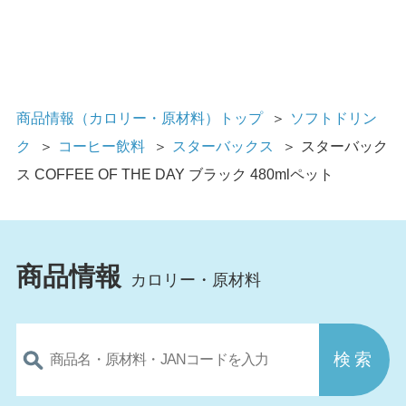
商品情報（カロリー・原材料）トップ
＞
ソフトドリン
ク
＞
コーヒー飲料
＞
スターバックス
＞
スターバック
ス COFFEE OF THE DAY ブラック 480mlペット
商品情報
カロリー・原材料