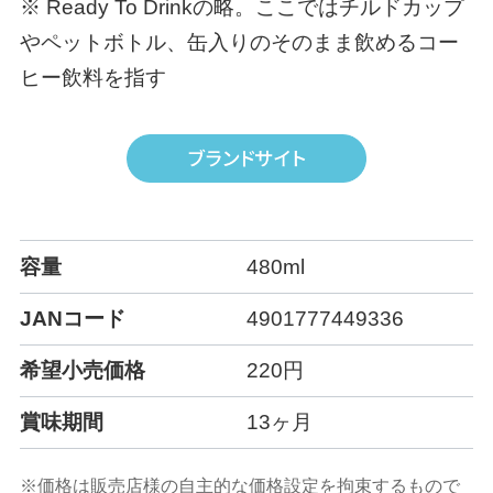
※ Ready To Drinkの略。ここではチルドカップ
やペットボトル、缶入りのそのまま飲めるコー
ヒー飲料を指す
容量
480ml
JANコード
4901777449336
希望小売価格
220円
賞味期間
13ヶ月
※価格は販売店様の自主的な価格設定を拘束するもので