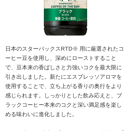
日本のスターバックスRTD※ 用に厳選されたコ
ーヒー豆を使用し、深めにローストすること
で、豆本来の香ばしさと力強いコクを最大限に
引き出しました。新たにエスプレッソアロマを
使用することで、立ち上がる香りの奥行をより
感じられます。しっかりとした飲み応えと、ブ
ラックコーヒー本来のコクと深い満足感を楽し
める味わいに進化しました。