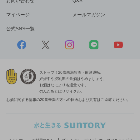
お問い合わせ
Q&A
マイページ
メールマガジン
公式SNS一覧
ストップ！20歳未満飲酒・飲酒運転。
妊娠中や授乳期の飲酒はやめましょう。
お酒はなによりも適量です。
のんだあとはリサイクル。
お酒に関する情報の20歳未満の方への転送および共有はご遠慮ください。