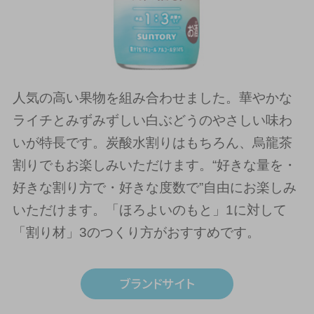
人気の高い果物を組み合わせました。華やかな
ライチとみずみずしい白ぶどうのやさしい味わ
いが特長です。炭酸水割りはもちろん、烏龍茶
割りでもお楽しみいただけます。“好きな量を・
好きな割り方で・好きな度数で”自由にお楽しみ
いただけます。「ほろよいのもと」1に対して
「割り材」3のつくり方がおすすめです。