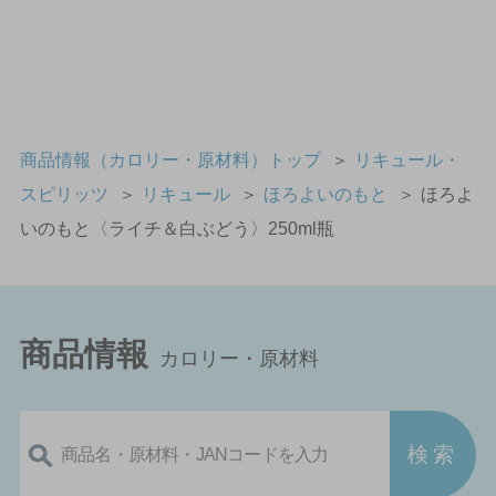
商品情報（カロリー・原材料）トップ
＞
リキュール・
スピリッツ
＞
リキュール
＞
ほろよいのもと
＞
ほろよ
いのもと〈ライチ＆白ぶどう〉250ml瓶
商品情報
カロリー・原材料