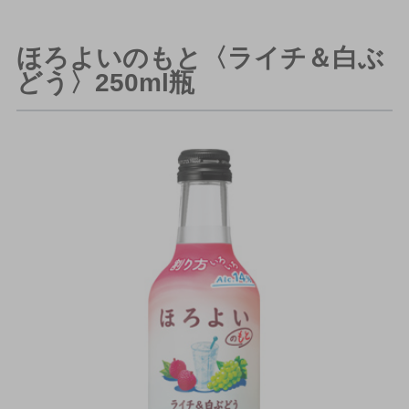
ほろよいのもと〈ライチ＆白ぶ
どう〉250ml瓶