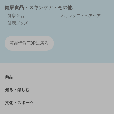
健康食品・スキンケア・その他
健康食品
スキンケア・ヘアケア
健康グッズ
商品情報TOPに戻る
商品
商品TOP
知る・楽しむ
商品一覧
知る・楽しむTOP
文化・スポーツ