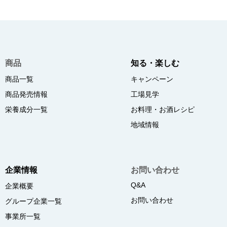
商品
知る・楽しむ
商品一覧
キャンペーン
商品発売情報
工場見学
栄養成分一覧
お料理・お酒レシピ
地域情報
企業情報
お問い合わせ
Q&A
企業概要
お問い合わせ
グループ企業一覧
事業所一覧