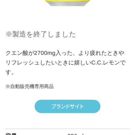
※製造を終了しました
クエン酸が2700mg入った、より疲れたときや
リフレッシュしたいときに嬉しいC.C.レモンで
す。
※自動販売機専用商品