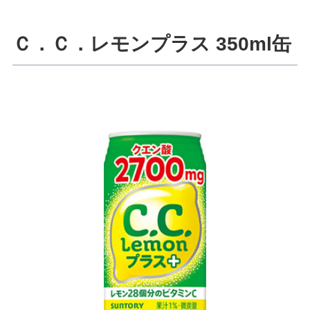
Ｃ．Ｃ．レモンプラス 350ml缶