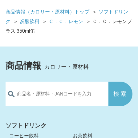
商品情報（カロリー・原材料）トップ
＞
ソフトドリン
ク
＞
炭酸飲料
＞
Ｃ．Ｃ．レモン
＞
Ｃ．Ｃ．レモンプ
ラス 350ml缶
商品情報
カロリー・原材料
ソフトドリンク
コーヒー飲料
お茶飲料