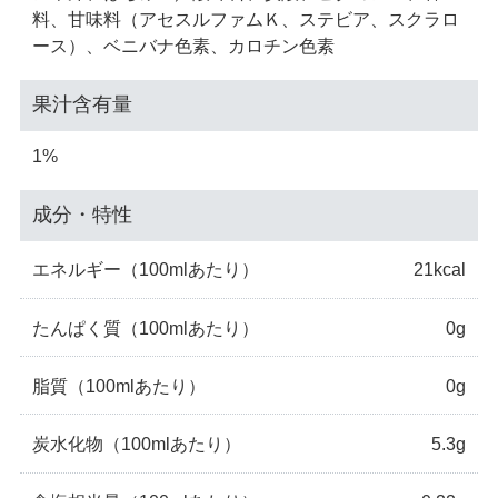
料、甘味料（アセスルファムＫ、ステビア、スクラロ
ース）、ベニバナ色素、カロチン色素
果汁含有量
1%
成分・特性
エネルギー
（100mlあたり）
21kcal
たんぱく質
（100mlあたり）
0g
脂質
（100mlあたり）
0g
炭水化物
（100mlあたり）
5.3g