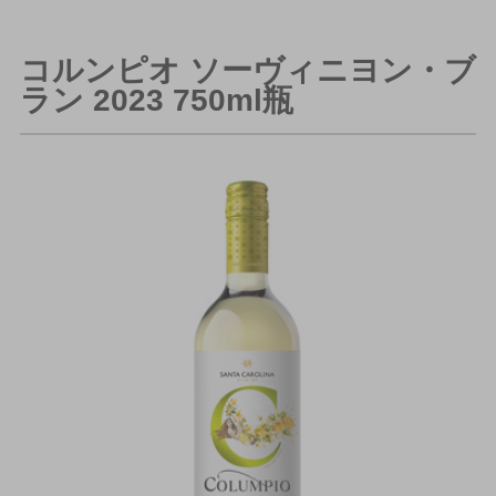
コルンピオ ソーヴィニヨン・ブ
ラン 2023 750ml瓶