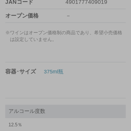
JANコード
4901777409019
オープン価格
－
※ワインはオープン価格制の商品であり、希望小売価格
は設定していません。
容器･サイズ
375ml瓶
アルコール度数
12.5％