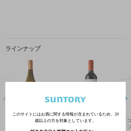
ラインナップ
このサイトにはお酒に関する情報が含まれているため、
20
コルンピオ シャルドネ
コルンピオ カルメネー
歳以上の方を対象としています。
2023 750ml瓶
ル 2022 750ml瓶