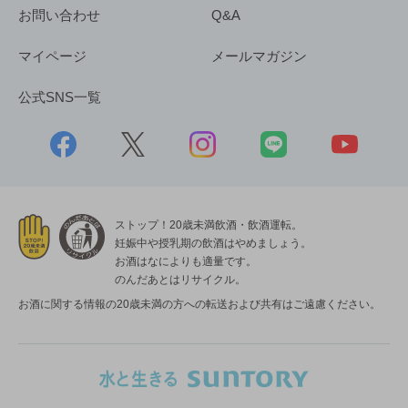
お問い合わせ
Q&A
マイページ
メールマガジン
公式SNS一覧
ストップ！20歳未満飲酒・飲酒運転。
妊娠中や授乳期の飲酒はやめましょう。
お酒はなによりも適量です。
のんだあとはリサイクル。
お酒に関する情報の20歳未満の方への転送および共有はご遠慮ください。