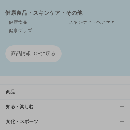
健康食品・スキンケア・その他
健康食品
スキンケア・ヘアケア
健康グッズ
商品情報TOPに戻る
商品
商品TOP
知る・楽しむ
商品一覧
知る・楽しむTOP
文化・スポーツ