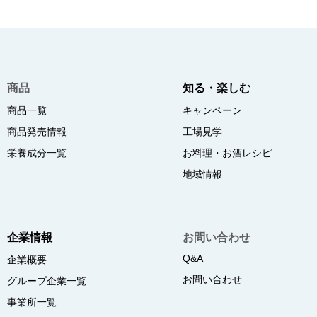
商品
知る・楽しむ
商品一覧
キャンペーン
商品発売情報
工場見学
栄養成分一覧
お料理・お酒レシピ
地域情報
企業情報
お問い合わせ
Q&A
企業概要
お問い合わせ
グループ企業一覧
事業所一覧