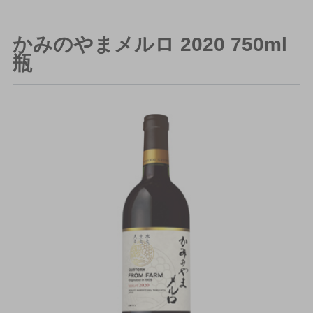
かみのやまメルロ 2020 750ml
瓶