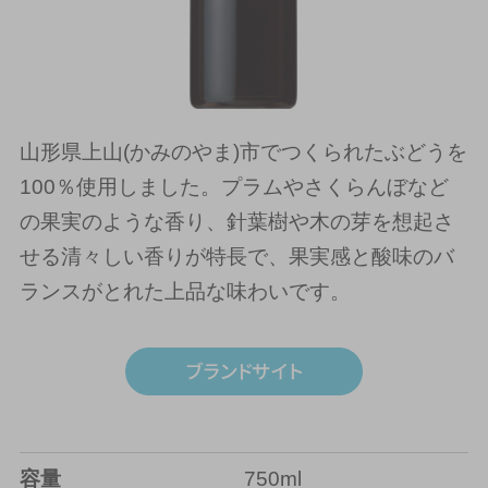
山形県上山(かみのやま)市でつくられたぶどうを
100％使用しました。プラムやさくらんぼなど
の果実のような香り、針葉樹や木の芽を想起さ
せる清々しい香りが特長で、果実感と酸味のバ
ランスがとれた上品な味わいです。
容量
750ml