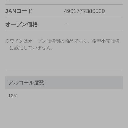
JANコード
4901777380530
オープン価格
－
※ワインはオープン価格制の商品であり、希望小売価格
は設定していません。
アルコール度数
12％