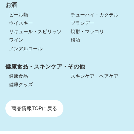
お酒
ビール類
チューハイ・カクテル
ウイスキー
ブランデー
リキュール・スピリッツ
焼酎・マッコリ
ワイン
梅酒
ノンアルコール
健康食品・スキンケア・その他
健康食品
スキンケア・ヘアケア
健康グッズ
商品情報TOPに戻る