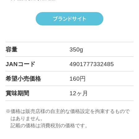
容量
350g
JANコード
4901777332485
希望小売価格
160円
賞味期間
12ヶ月
※価格は販売店様の自主的な価格設定を拘束するもので
はありません。
記載の価格は消費税別の価格です。