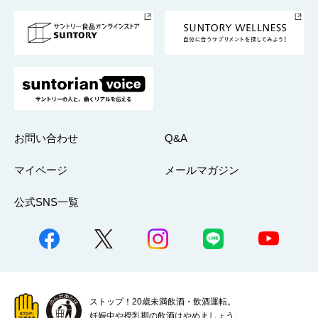
採用情報
お問い合わせ
Q&A
マイページ
メールマガジン
公式SNS一覧
ストップ！20歳未満飲酒・飲酒運転。
妊娠中や授乳期の飲酒はやめましょう。