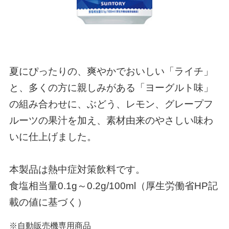
夏にぴったりの、爽やかでおいしい「ライチ」
と、多くの方に親しみがある「ヨーグルト味」
の組み合わせに、ぶどう、レモン、グレープフ
ルーツの果汁を加え、素材由来のやさしい味わ
いに仕上げました。
本製品は熱中症対策飲料です。
食塩相当量0.1g～0.2g/100ml（厚生労働省HP記
載の値に基づく）
※自動販売機専用商品