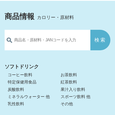
商品情報
カロリー・原材料
ソフトドリンク
コーヒー飲料
お茶飲料
特定保健用食品
紅茶飲料
炭酸飲料
果汁入り飲料
ミネラルウォーター 他
スポーツ飲料 他
乳性飲料
その他