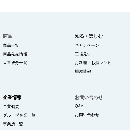
商品
知る・楽しむ
商品一覧
キャンペーン
商品発売情報
工場見学
栄養成分一覧
お料理・お酒レシピ
地域情報
企業情報
お問い合わせ
Q&A
企業概要
お問い合わせ
グループ企業一覧
事業所一覧