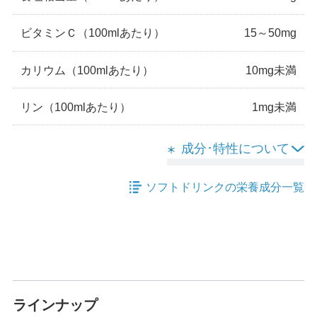
ビタミンＣ
（100mlあたり）
15～50mg
カリウム
（100mlあたり）
10mg未満
リン
（100mlあたり）
1mg未満
成分･特性について
ソフトドリンクの栄養成分一覧
ラインナップ