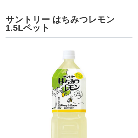
サントリー はちみつレモン
1.5Lペット