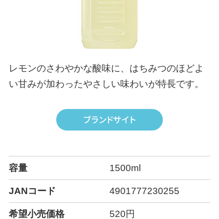
レモンのさわやかな酸味に、はちみつのほどよ
い甘みが加わったやさしい味わいが特長です。
容量
1500ml
JANコード
4901777230255
希望小売価格
520円