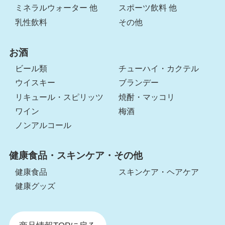
ミネラルウォーター 他
スポーツ飲料 他
乳性飲料
その他
お酒
ビール類
チューハイ・カクテル
ウイスキー
ブランデー
リキュール・スピリッツ
焼酎・マッコリ
ワイン
梅酒
ノンアルコール
健康食品・スキンケア・その他
健康食品
スキンケア・ヘアケア
健康グッズ