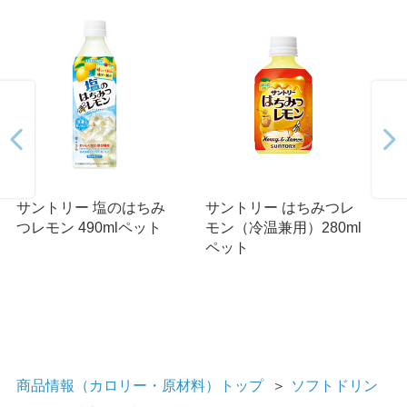
サントリー 塩のはちみ
サントリー はちみつレ
つレモン 490mlペット
モン（冷温兼用）280ml
ペット
商品情報（カロリー・原材料）トップ
＞
ソフトドリン