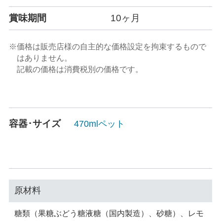
賞味期間
10ヶ月
※価格は販売店様の自主的な価格設定を拘束するもので
はありません。
記載の価格は消費税別の価格です。
容器･サイズ
470mlペット
原材料
糖類（果糖ぶどう糖液糖（国内製造）、砂糖）、レモ