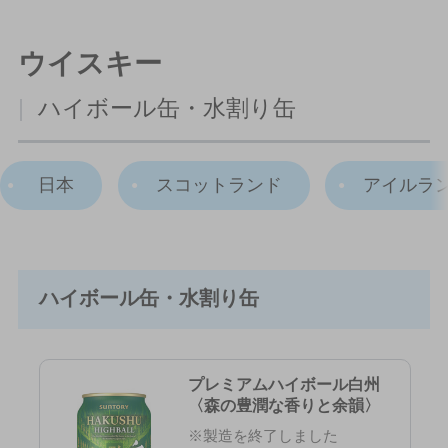
ウイスキー
|
ハイボール缶・水割り缶
日本
スコットランド
アイルラ
ハイボール缶・水割り缶
プレミアムハイボール白州
〈森の豊潤な香りと余韻〉
※製造を終了しました