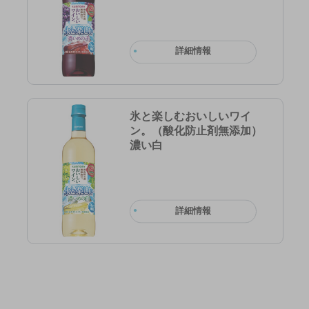
詳細情報
氷と楽しむおいしいワイ
ン。（酸化防止剤無添加）
濃い白
詳細情報