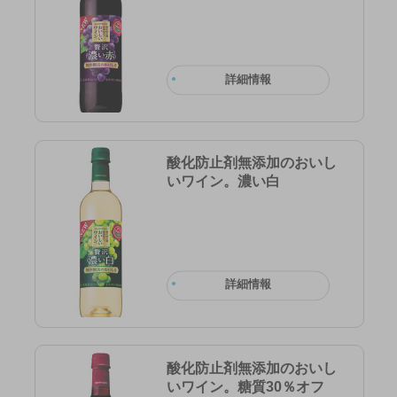
詳細情報
酸化防止剤無添加のおいし
いワイン。濃い白
詳細情報
酸化防止剤無添加のおいし
いワイン。糖質30％オフ