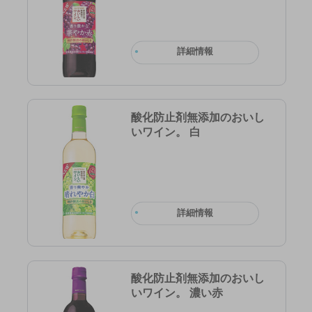
詳細情報
酸化防止剤無添加のおいし
いワイン。 白
詳細情報
酸化防止剤無添加のおいし
いワイン。 濃い赤