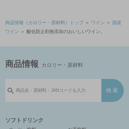
商品情報（カロリー・原材料）トップ
＞
ワイン
＞
国産
ワイン
＞
酸化防止剤無添加のおいしいワイン。
商品情報
カロリー・原材料
ソフトドリンク