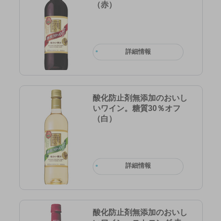
（赤）
詳細情報
酸化防止剤無添加のおいし
いワイン。糖質30％オフ
（白）
詳細情報
酸化防止剤無添加のおいし