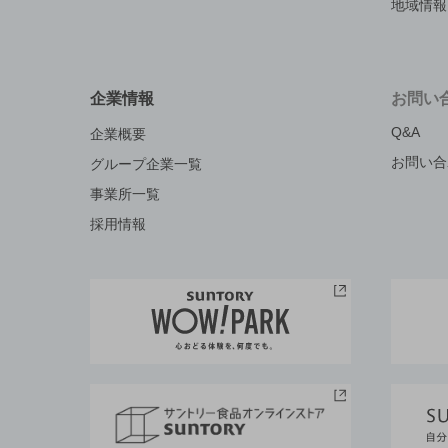
地域情報
企業情報
お問い
Q&A
企業概要
お問い合
グループ企業一覧
事業所一覧
採用情報