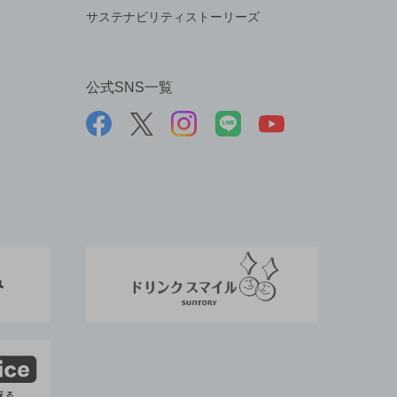
サステナビリティストーリーズ
公式SNS一覧