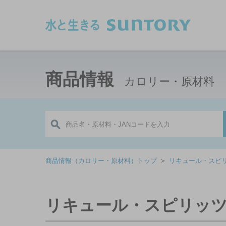
このページの本文へ移動
商品情報
カロリー・原材料
＞
商品情報（カロリー・原材料）トップ
リキュール・スピ
リキュール・スピリッ