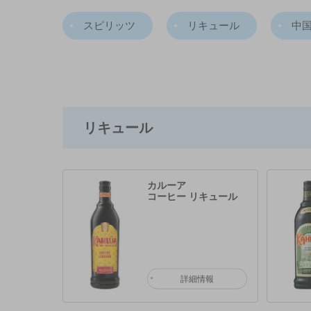
スピリッツ
リキュール
中
リキュール
カルーア
コーヒー リキュール
詳細情報