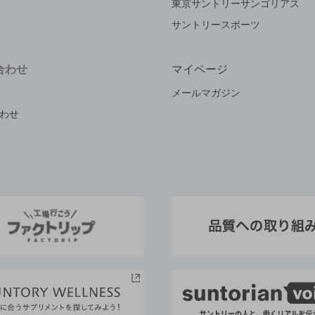
東京サントリーサンゴリアス
サントリースポーツ
合わせ
マイページ
メールマガジン
わせ