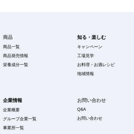
商品
知る・楽しむ
商品一覧
キャンペーン
商品発売情報
工場見学
栄養成分一覧
お料理・お酒レシピ
地域情報
企業情報
お問い合わせ
Q&A
企業概要
お問い合わせ
グループ企業一覧
事業所一覧