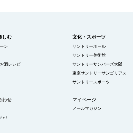
楽しむ
文化・スポーツ
ーン
サントリーホール
サントリー美術館
お酒レシピ
サントリーサンバーズ大阪
東京サントリーサンゴリアス
サントリースポーツ
合わせ
マイページ
メールマガジン
わせ