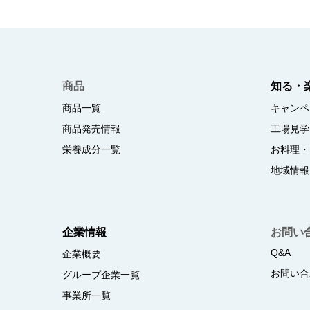
商品
知る・
商品一覧
キャンペ
商品発売情報
工場見学
栄養成分一覧
お料理・
地域情報
企業情報
お問い
Q&A
企業概要
お問い合
グループ企業一覧
事業所一覧