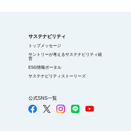
サステナビリティ
トップメッセージ
サントリーが考えるサステナビリティ経
営
ESG情報ポータル
サステナビリティストーリーズ
公式SNS一覧