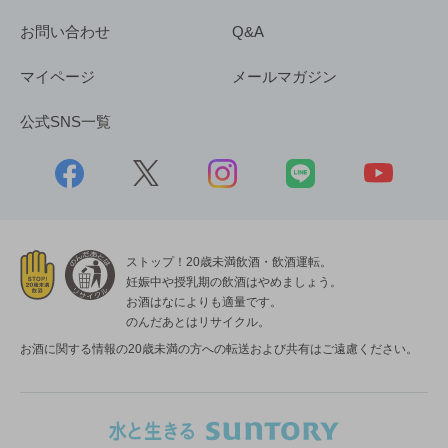
お問い合わせ
Q&A
マイページ
メールマガジン
公式SNS一覧
ストップ！20歳未満飲酒・飲酒運転。
妊娠中や授乳期の飲酒はやめましょう。
お酒はなによりも適量です。
のんだあとはリサイクル。
お酒に関する情報の20歳未満の方への転送および共有はご遠慮ください。