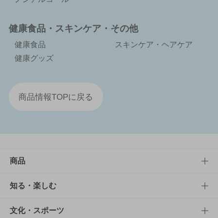
健康食品・スキンケア・その他
健康食品
スキンケア・ヘアケア
健康グッズ
商品情報TOPに戻る
商品
商品TOP
知る・楽しむ
商品一覧
知る・楽しむTOP
文化・スポーツ