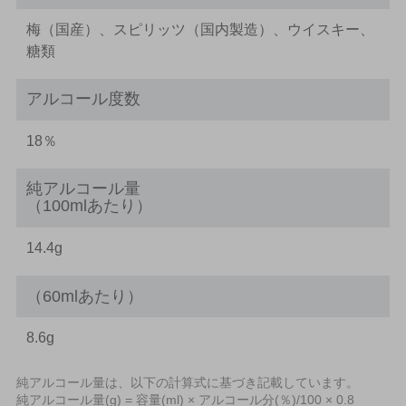
梅（国産）、スピリッツ（国内製造）、ウイスキー、
糖類
アルコール度数
18％
純アルコール量
（100mlあたり）
14.4g
（60mlあたり）
8.6g
純アルコール量は、以下の計算式に基づき記載しています。
純アルコール量(g) = 容量(ml) × アルコール分(％)/100 × 0.8