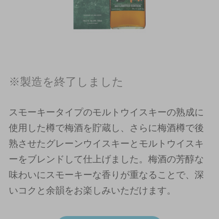
※製造を終了しました
スモーキータイプのモルトウイスキーの熟成に
使用した樽で梅酒を貯蔵し、さらに梅酒樽で後
熟させたグレーンウイスキーとモルトウイスキ
ーをブレンドして仕上げました。梅酒の芳醇な
味わいにスモーキーな香りが重なることで、深
いコクと余韻をお楽しみいただけます。