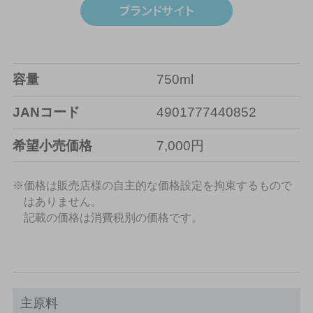
容量
750ml
JANコード
4901777440852
希望小売価格
7,000円
※価格は販売店様の自主的な価格設定を拘束するもので
はありません。
記載の価格は消費税別の価格です。
主原料