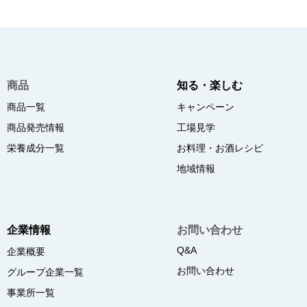
商品
知る・楽しむ
商品一覧
キャンペーン
商品発売情報
工場見学
栄養成分一覧
お料理・お酒レシピ
地域情報
企業情報
お問い合わせ
Q&A
企業概要
お問い合わせ
グループ企業一覧
事業所一覧