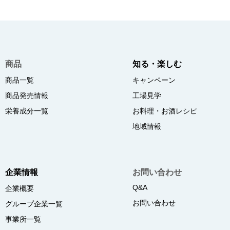
商品
知る・楽しむ
商品一覧
キャンペーン
商品発売情報
工場見学
栄養成分一覧
お料理・お酒レシピ
地域情報
企業情報
お問い合わせ
Q&A
企業概要
お問い合わせ
グループ企業一覧
事業所一覧