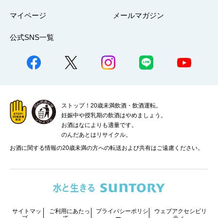
マイページ
メールマガジン
公式SNS一覧
ストップ！20歳未満飲酒・飲酒運転。
妊娠中や授乳期の飲酒はやめましょう。
お酒はなによりも適量です。
のんだあとはリサイクル。
お酒に関する情報の20歳未満の方への転送および共有はご遠慮ください。
サイトマッ
ご利用にあたっ
プライバシーポリシ
ウェブアクセシビリ