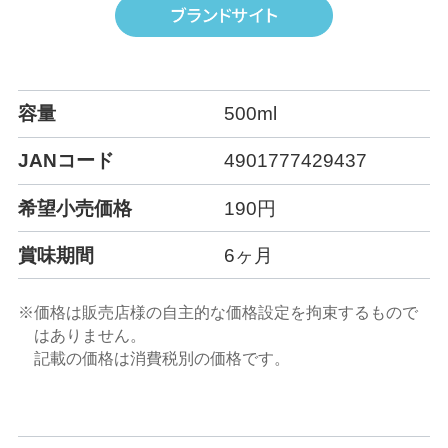
容量
500ml
JANコード
4901777429437
希望小売価格
190円
賞味期間
6ヶ月
※価格は販売店様の自主的な価格設定を拘束するもので
はありません。
記載の価格は消費税別の価格です。