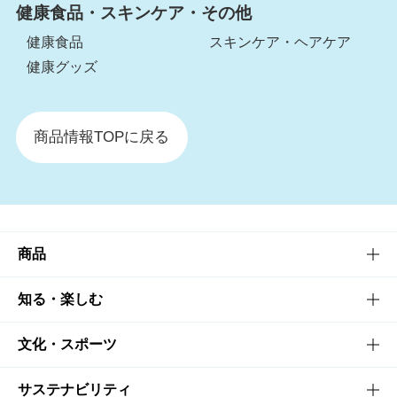
健康食品・スキンケア・その他
健康食品
スキンケア・ヘアケア
健康グッズ
商品情報TOPに戻る
商品
商品TOP
知る・楽しむ
商品一覧
知る・楽しむTOP
文化・スポーツ
商品発売情報
キャンペーン
文化・スポーツTOP
サステナビリティ