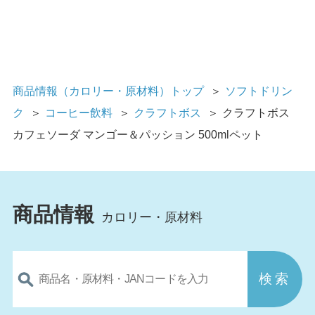
商品情報（カロリー・原材料）トップ
＞
ソフトドリン
ク
＞
コーヒー飲料
＞
クラフトボス
＞
クラフトボス
カフェソーダ マンゴー＆パッション 500mlペット
商品情報
カロリー・原材料