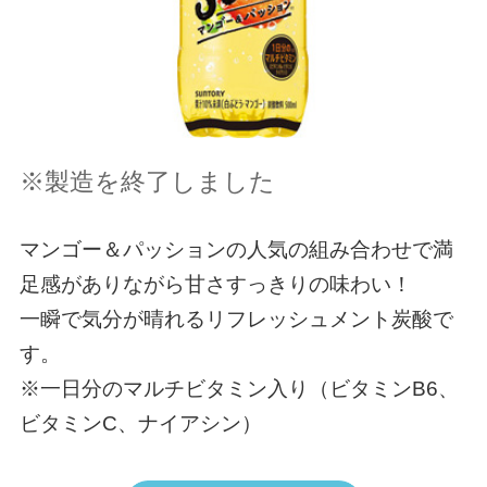
※製造を終了しました
マンゴー＆パッションの人気の組み合わせで満
足感がありながら甘さすっきりの味わい！
一瞬で気分が晴れるリフレッシュメント炭酸で
す。
※一日分のマルチビタミン入り（ビタミンB6、
ビタミンC、ナイアシン）