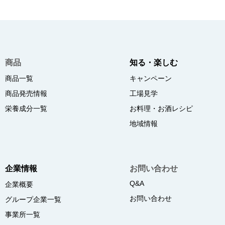
商品
知る・楽しむ
商品一覧
キャンペーン
商品発売情報
工場見学
栄養成分一覧
お料理・お酒レシピ
地域情報
企業情報
お問い合わせ
Q&A
企業概要
お問い合わせ
グループ企業一覧
事業所一覧