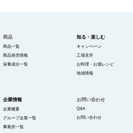
商品
知る・楽しむ
商品一覧
キャンペーン
商品発売情報
工場見学
栄養成分一覧
お料理・お酒レシピ
地域情報
企業情報
お問い合わせ
Q&A
企業概要
お問い合わせ
グループ企業一覧
事業所一覧